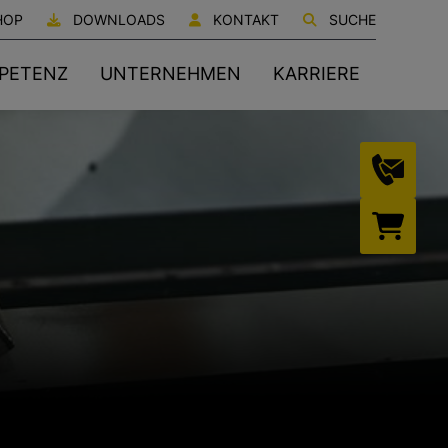
HOP
DOWNLOADS
KONTAKT
SUCHE
PETENZ
UNTERNEHMEN
KARRIERE