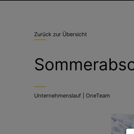
Zurück zur Übersicht
Sommerabsch
Unternehmenslauf
|
OneTeam