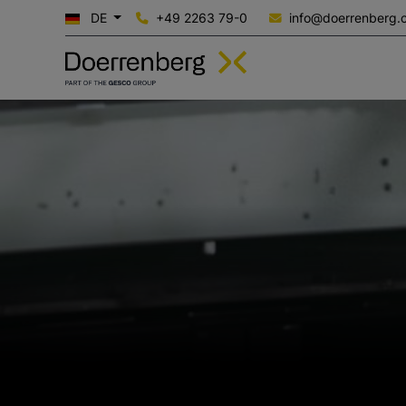
DE
+49 2263 79-0
info@doerrenberg.