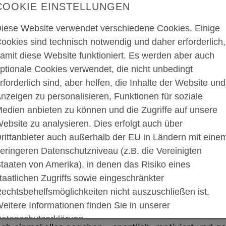
COOKIE EINSTELLUNGEN
iese Website verwendet verschiedene Cookies. Einige
ookies sind technisch notwendig und daher erforderlich,
amit diese Website funktioniert. Es werden aber auch
ptionale Cookies verwendet, die nicht unbedingt
rforderlich sind, aber helfen, die Inhalte der Website und
nzeigen zu personalisieren, Funktionen für soziale
edien anbieten zu können und die Zugriffe auf unsere
ebsite zu analysieren. Dies erfolgt auch über
rittanbieter auch außerhalb der EU in Ländern mit eine
eringeren Datenschutzniveau (z.B. die Vereinigten
taaten von Amerika), in denen das Risiko eines
taatlichen Zugriffs sowie eingeschränkter
echtsbehelfsmöglichkeiten nicht auszuschließen ist.
eitere Informationen finden Sie in unserer
atenschutzerklärung.