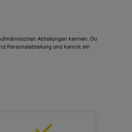
 kaufmännischen Abteilungen kennen. Du
und Personalabteilung und kannst ein