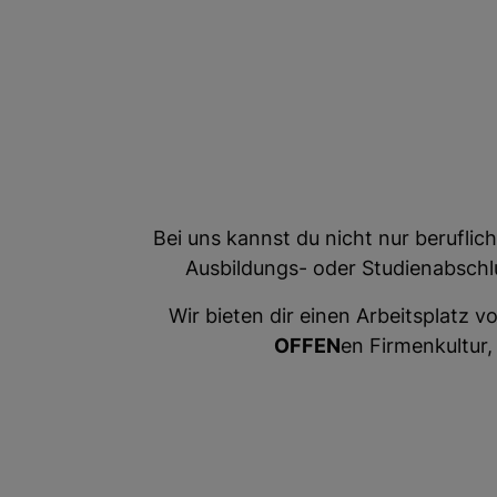
Bei uns kannst du nicht nur berufli
Ausbildungs- oder Studienabschl
Wir bieten dir einen Arbeitsplatz 
OFFEN
en Firmenkultur,