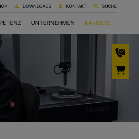
HOP
DOWNLOADS
KONTAKT
SUCHE
PETENZ
UNTERNEHMEN
KARRIERE