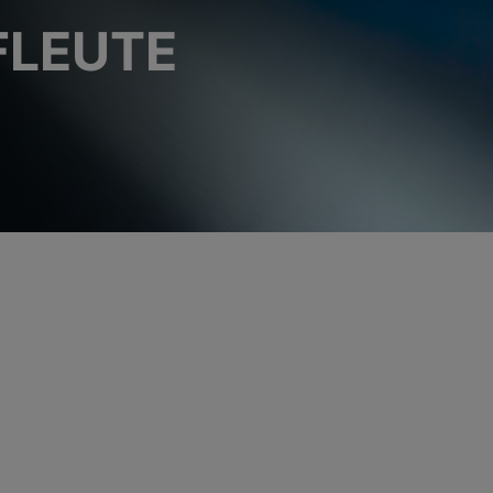
FLEUTE