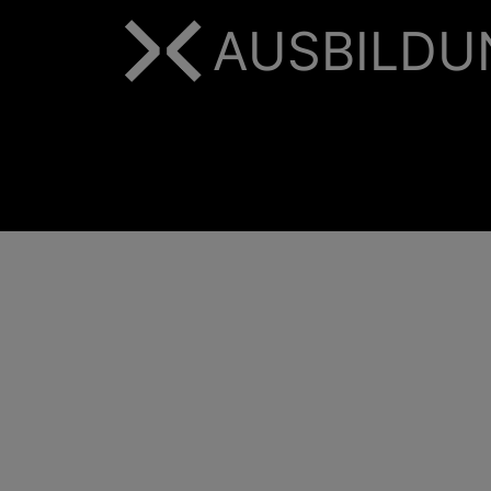
AUSBILDU