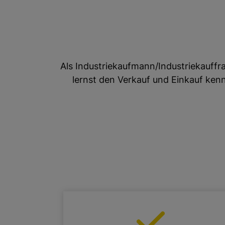
Als Industriekaufmann/Industriekauffr
lernst den Verkauf und Einkauf kenn