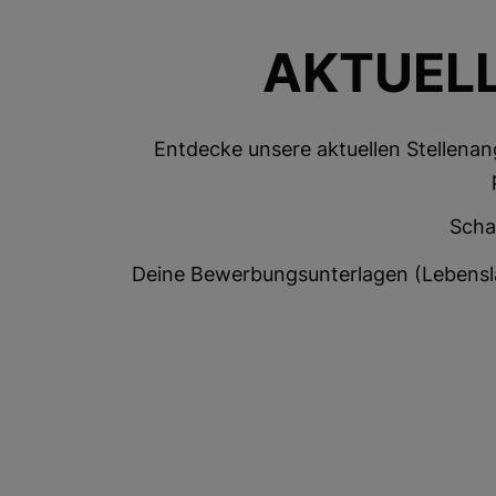
AKTUEL
Entdecke unsere aktuellen Stellenan
Scha
Deine Bewerbungsunterlagen (Lebensla