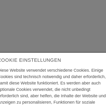
COOKIE EINSTELLUNGEN
R AUSBILDUNGSB
iese Website verwendet verschiedene Cookies. Einige
ookies sind technisch notwendig und daher erforderlich,
amit diese Website funktioniert. Es werden aber auch
ptionale Cookies verwendet, die nicht unbedingt
rforderlich sind, aber helfen, die Inhalte der Website und
nzeigen zu personalisieren, Funktionen für soziale