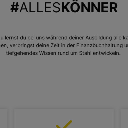
#
ALLES
KÖNNER
au lernst du bei uns während deiner Ausbildung alle
en, verbringst deine Zeit in der Finanzbuchhaltung 
tiefgehendes Wissen rund um Stahl entwickeln.